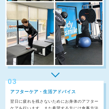
03
アフターケア・生活アドバイス
翌日に疲れを残さないためにお身体のアフター
ケアを行います。また希望する方には食事方法