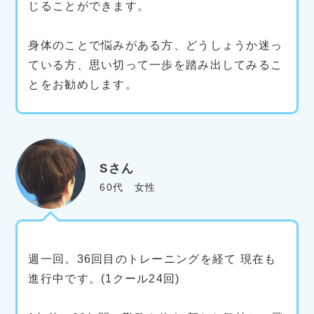
じることができます。
身体のことで悩みがある方、どうしょうか迷っ
ている方、思い切って一歩を踏み出してみるこ
とをお勧めします。
Sさん
60代 女性
週一回。36回目のトレーニングを経て 現在も
進行中です。(1クール24回)