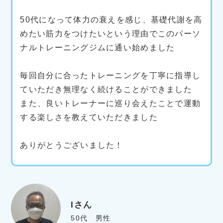
50代になって体力の衰えを感じ、基礎代謝を高
めたい筋力をつけたいという理由でこのパーソ
ナルトレーニングジムに通い始めました
毎回自分に合ったトレーニングを丁寧に指導し
ていただき無理なく続けることができました
また、良いトレーナーに巡り会えたことで運動
する楽しさを教えていただきました
ありがとうございました！
Iさん
50代 男性