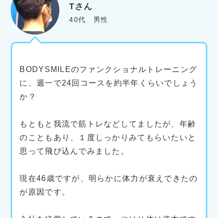
Tさん
40代 男性
BODYSMILEのファンクショナルトレーニング
に、週一で24回コースを約半年くらいでしょう
か？
もともと我流で筋トレなどしてましたが、年齢
のこともあり、１度しっかりみてもらいたいと
思って飛び込んでみました。
現在46歳ですが、明らかに体力が衰えできたの
が原因です。