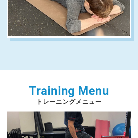
Training Menu
トレーニングメニュー