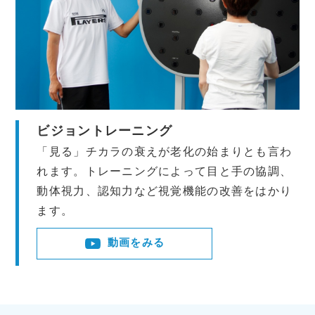
ビジョントレーニング
「見る」チカラの衰えが老化の始まりとも言わ
れます。トレーニングによって目と手の協調、
動体視力、認知力など視覚機能の改善をはかり
ます。
動画をみる