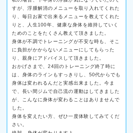
すが、浮腫解消のメニューを取り入れてくれた
り、毎日お家で出来るメニューを教えてくれた
りと、人生100年、健康な身体を維持していく
ためのことをたくさん教えて頂きました。
身体が不調でトレーニングが不安な時も、そこ
に負担がかからないメニューにしてもらった
り、親身にアドバイスして頂きました。
おかげさまで、24回のトレーニング終了時に
は、身体のラインもすっきりし、50代からでも
身体は変われるんだと実感出来ました。今ま
で、長い間ジムで自己流の運動はしてきました
が、こんなに身体が変わることはありませんで
した。
身体を変えたい方、ぜひ一度体験してみてくだ
さい。
絶対、身体が変わりますよ。