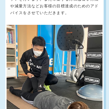
や減量方法などお客様の目標達成のためのアド
バイスをさせていただきます。