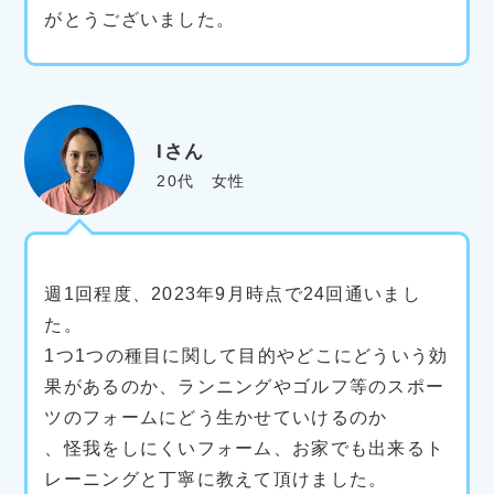
がとうございました。
Iさん
20代 女性
週1回程度、2023年9月時点で24回通いまし
た。
1つ1つの種目に関して目的やどこにどういう効
果があるのか、ランニングやゴルフ等のスポー
ツのフォームにどう生かせていけるのか
、怪我をしにくいフォーム、お家でも出来るト
レーニングと丁寧に教えて頂けました。