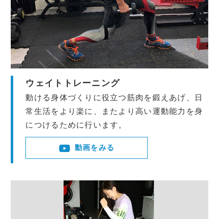
ウェイトトレーニング
動ける身体づくりに役立つ筋肉を鍛えあげ、日
常生活をより楽に、またより高い運動能力を身
につけるために行います。
動画をみる