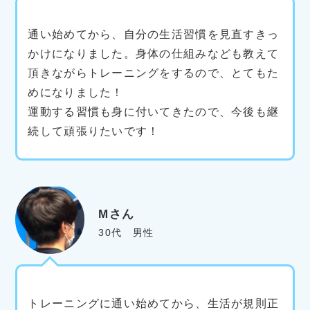
通い始めてから、自分の生活習慣を見直すきっ
かけになりました。身体の仕組みなども教えて
頂きながらトレーニングをするので、とてもた
めになりました！
運動する習慣も身に付いてきたので、今後も継
続して頑張りたいです！
Mさん
30代 男性
トレーニングに通い始めてから、生活が規則正