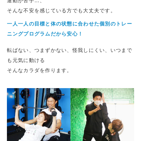
運動が苦手…、
そんな不安を感じている方でも大丈夫です。
一人一人の目標と体の状態に合わせた個別のトレー
ニングプログラムだから安心！
転ばない、つまずかない、怪我しにくい、いつまで
も元気に動ける
そんなカラダを作ります。