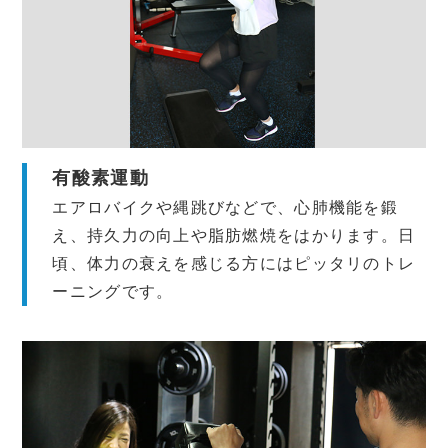
有酸素運動
エアロバイクや縄跳びなどで、心肺機能を鍛
え、持久力の向上や脂肪燃焼をはかります。日
頃、体力の衰えを感じる方にはピッタリのトレ
ーニングです。