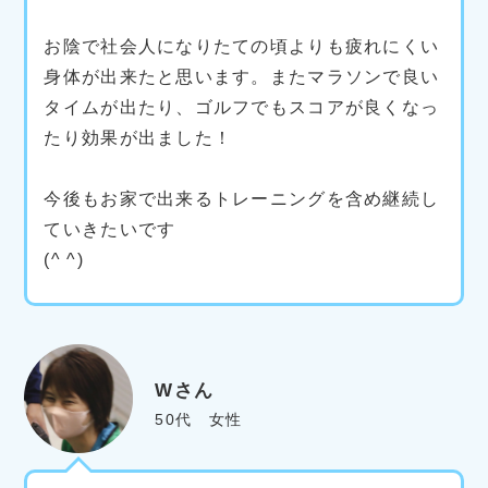
お陰で社会人になりたての頃よりも疲れにくい
身体が出来たと思います。またマラソンで良い
タイムが出たり、ゴルフでもスコアが良くなっ
たり効果が出ました！
今後もお家で出来るトレーニングを含め継続し
ていきたいです
(^ ^)
Wさん
50代 女性