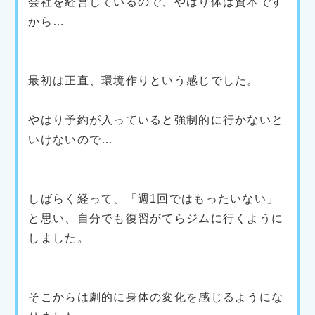
会社を経営しているので、やはり体は資本です
から…
最初は正直、環境作りという感じでした。
やはり予約が入っていると強制的に行かないと
いけないので…
しばらく経って、「週1回ではもったいない」
と思い、自分でも復習がてらジムに行くように
しました。
そこからは劇的に身体の変化を感じるようにな