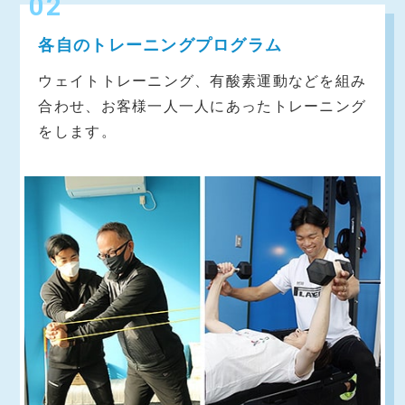
02
各自のトレーニングプログラム
ウェイトトレーニング、有酸素運動などを組み
合わせ、お客様一人一人にあったトレーニング
をします。