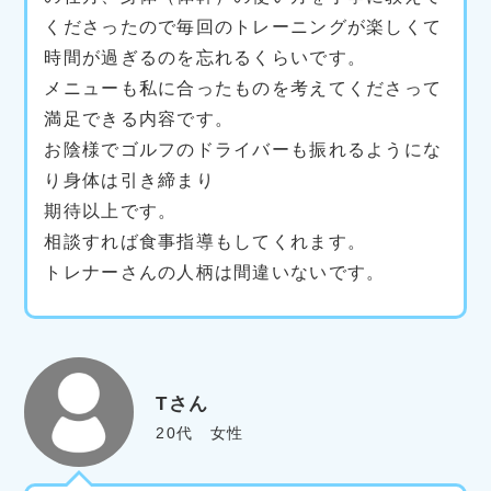
くださったので毎回のトレーニングが楽しくて
時間が過ぎるのを忘れるくらいです。
メニューも私に合ったものを考えてくださって
満足できる内容です。
お陰様でゴルフのドライバーも振れるようにな
り身体は引き締まり
期待以上です。
相談すれば食事指導もしてくれます。
トレナーさんの人柄は間違いないです。
Tさん
20代 女性