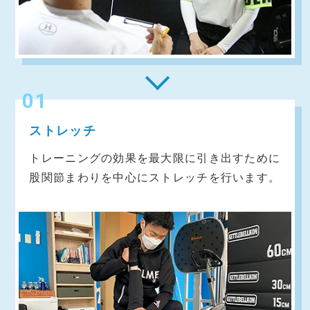
01
ストレッチ
トレーニングの効果を最大限に引き出すために
股関節まわりを中心にストレッチを行います。