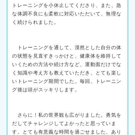
トレーニングを小休止してくださり、また、急
な体調不良にも柔軟に対応いただいて、無理な
く続けられました。
トレーニングを通して、漠然とした自分の体
の状態を見直すきっかけと、健康体を維持して
いくための方法や続け方など、運動面だけでな
く知識や考え方も教えていただき、とても楽し
いトレーニング期間でした。毎回、トレーニン
グ後は頭がスッキリします。
さらに！私の世界観も広がりました。勇気を
だしてチャレンジしてよかったと思っていま
す。とても有意義な時間を過ごせました、あり