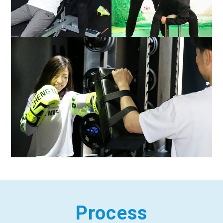
Process