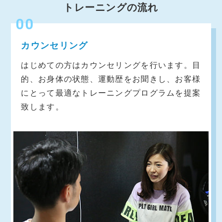
トレーニングの流れ
00
カウンセリング
はじめての方はカウンセリングを行います。目
的、お身体の状態、運動歴をお聞きし、お客様
にとって最適なトレーニングプログラムを提案
致します。