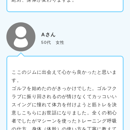
Aさん
50代 女性
ここのジムに出会えて心から良かったと思いま
す。
ゴルフを始めたのがきっかけでした。ゴルフク
ラブに振り回されるのが情けなくてカッコいい
スイングに憧れて体力を付けようと筋トレを決
意しこちらにお世話になりました。全くの初心
者でしたがマシーンを使ったトレーニング呼吸
の仕方、身体（体幹）の使い方を丁寧に教えて