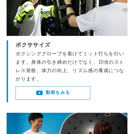
ボクササイズ
ボクシンググローブを着けてミット打ちを行い
ます。身体の引き締めだけでなく、日頃のスト
レス発散、体力の向上、リズム感の養成につな
がります。
動画をみる