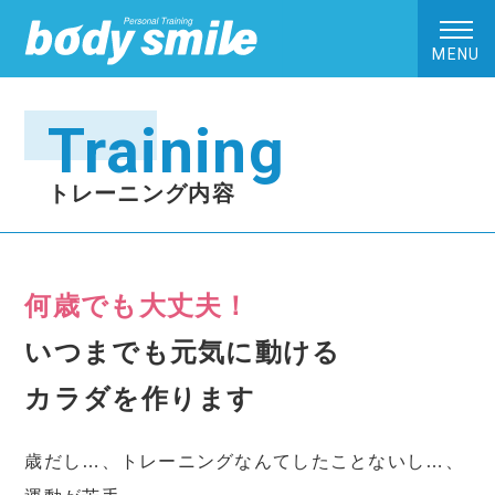
MENU
Training
トレーニング内容
何歳でも大丈夫！
いつまでも元気に動ける
カラダを作ります
歳だし…、トレーニングなんてしたことないし…、