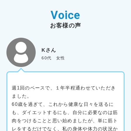
Voice
お客様の声
Kさん
60代 女性
週1回のペースで、１年半程通わせていただき
ました。
60歳を過ぎて、これから健康な日々を送るに
も、ダイエットするにも、自分に必要なのは筋
肉をつけることと思い始めましたが、単に筋ト
レをするだけでなく、私の身体や体力の状況か