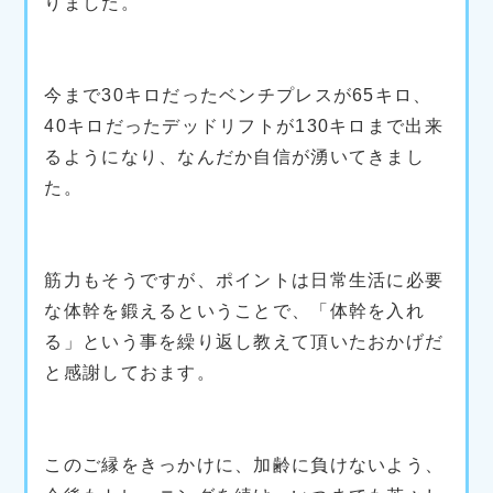
りました。
今まで30キロだったベンチプレスが65キロ、
40キロだったデッドリフトが130キロまで出来
るようになり、なんだか自信が湧いてきまし
た。
筋力もそうですが、ポイントは日常生活に必要
な体幹を鍛えるということで、「体幹を入れ
る」という事を繰り返し教えて頂いたおかげだ
と感謝しておます。
このご縁をきっかけに、加齢に負けないよう、