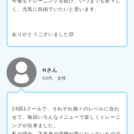
今後もトレーニングを続け、いつまでも若々し
く、元気に自由でいたいと思います。
ありがとうございました😊
Hさん
50代 女性
24回1クールで、それぞれ個々のレベルに合わ
せて、毎回いろんなメニューで楽しくトレーニ
ングが出来ました。
私の場合、下半身の浮腫が気になっていたので